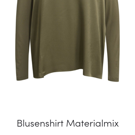
Blusenshirt Materialmix