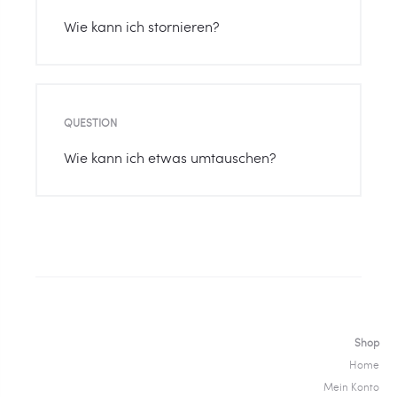
Wie kann ich stornieren?
QUESTION
Wie kann ich etwas umtauschen?
Shop
Home
Mein Konto