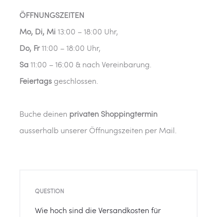
ÖFFNUNGSZEITEN
Mo, Di, Mi
13:00 – 18:00 Uhr,
Do, Fr
11:00 – 18:00 Uhr,
Sa
11:00 – 16:00 & nach Vereinbarung.
Feiertags
geschlossen.
Buche deinen
privaten Shoppingtermin
ausserhalb unserer Öffnungszeiten per Mail.
QUESTION
Wie hoch sind die Versandkosten für