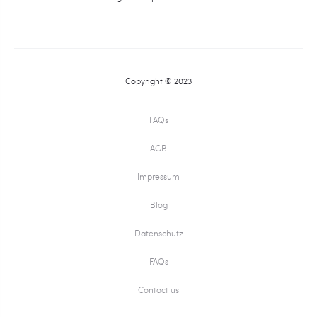
Copyright © 2023
FAQs
AGB
Impressum
Blog
Datenschutz
FAQs
Contact us