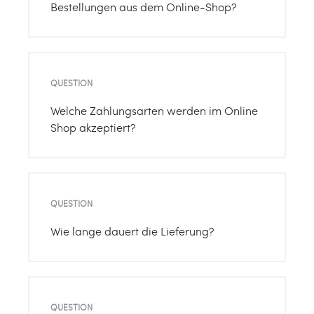
Bestellungen aus dem Online-Shop?
QUESTION
Welche Zahlungsarten werden im Online
Shop akzeptiert?
QUESTION
Wie lange dauert die Lieferung?
QUESTION